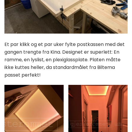
Et par klikk og et par uker fylte postkassen med det
gangen trengte fra Kina. Designet er superlett: En
ramme, en lyslist, en plexiglassplate. Platen måtte
ikke kuttes heller, da standardmålet fra Biltema
passet perfekt!