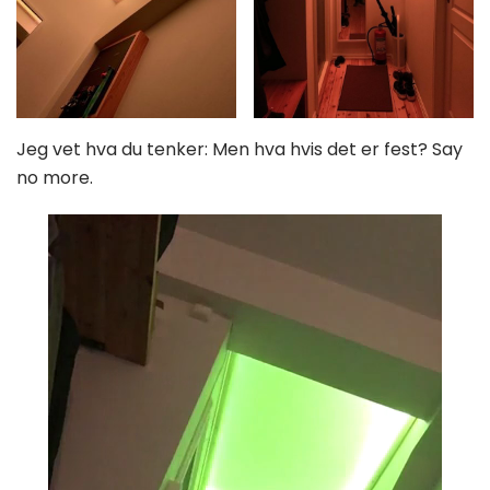
Jeg vet hva du tenker: Men hva hvis det er fest? Say
no more.