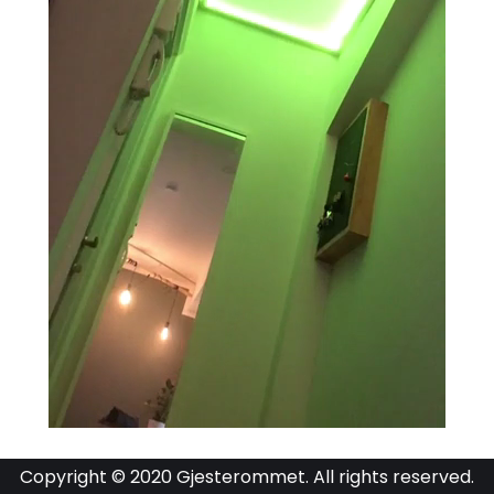
Copyright © 2020 Gjesterommet. All rights reserved.