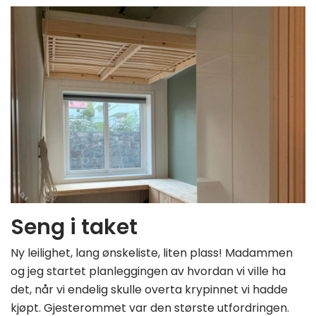
Seng i taket
Ny leilighet, lang ønskeliste, liten plass! Madammen
og jeg startet planleggingen av hvordan vi ville ha
det, når vi endelig skulle overta krypinnet vi hadde
kjøpt. Gjesterommet var den største utfordringen.