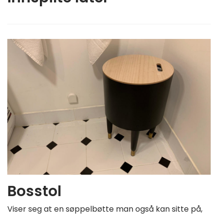
Bosstol
Viser seg at en søppelbøtte man også kan sitte på,