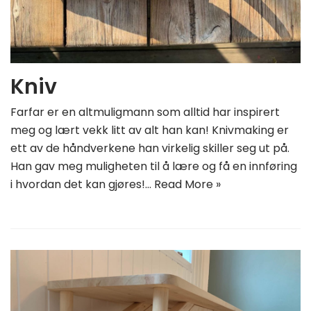
Kniv
Farfar er en altmuligmann som alltid har inspirert
meg og lært vekk litt av alt han kan! Knivmaking er
ett av de håndverkene han virkelig skiller seg ut på.
Han gav meg muligheten til å lære og få en innføring
i hvordan det kan gjøres!…
Read More »