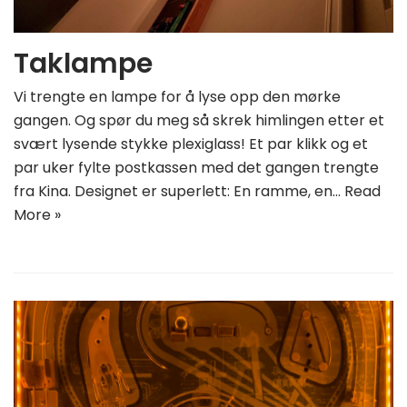
Taklampe
Vi trengte en lampe for å lyse opp den mørke
gangen. Og spør du meg så skrek himlingen etter et
svært lysende stykke plexiglass! Et par klikk og et
par uker fylte postkassen med det gangen trengte
fra Kina. Designet er superlett: En ramme, en…
Read
More »