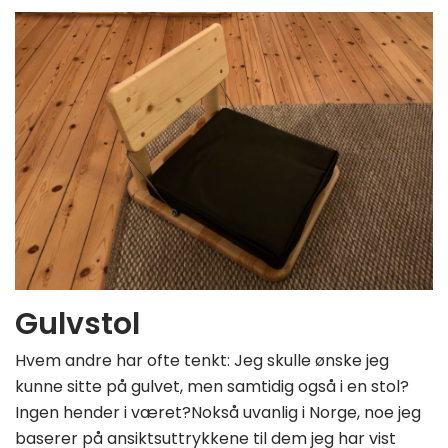
Gulvstol
Hvem andre har ofte tenkt: Jeg skulle ønske jeg
kunne sitte på gulvet, men samtidig også i en stol?
Ingen hender i været?Nokså uvanlig i Norge, noe jeg
baserer på ansiktsuttrykkene til dem jeg har vist